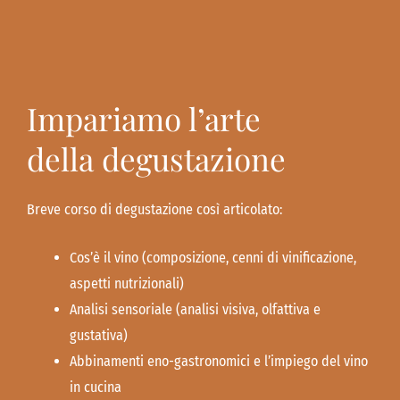
Impariamo l’arte
della degustazione
Breve corso di degustazione così articolato:
Cos’è il vino (composizione, cenni di vinificazione,
aspetti nutrizionali)
Analisi sensoriale (analisi visiva, olfattiva e
gustativa)
Abbinamenti eno-gastronomici e l’impiego del vino
in cucina