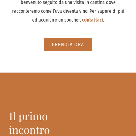
benvenuto seguito da una visita in cantina dove
racconteremo come l’uva diventa vino. Per sapere di più
ed acquisire un voucher,
contattaci
.
PRENOTA ORA
Il primo
incontro