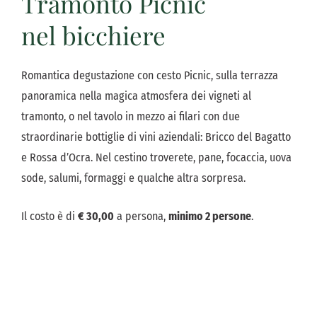
Tramonto Picnic
nel bicchiere
Romantica degustazione con cesto Picnic, sulla terrazza
panoramica nella magica atmosfera dei vigneti al
tramonto, o nel tavolo in mezzo ai filari con due
straordinarie bottiglie di vini aziendali: Bricco del Bagatto
e Rossa d’Ocra. Nel cestino troverete, pane, focaccia, uova
sode, salumi, formaggi e qualche altra sorpresa.
Il costo è di
€ 30,00
a persona,
minimo 2 persone
.