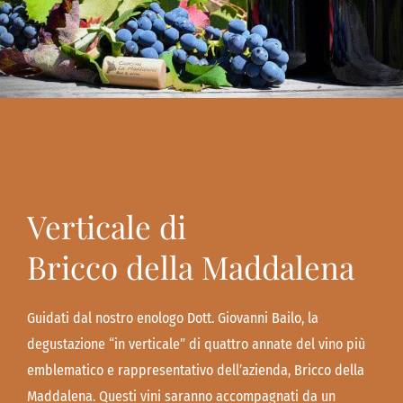
Verticale di
Bricco della Maddalena
Guidati dal nostro enologo Dott. Giovanni Bailo, la
degustazione “in verticale” di quattro annate del vino più
emblematico e rappresentativo dell’azienda, Bricco della
Maddalena. Questi vini saranno accompagnati da un