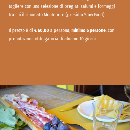
tagliere con una selezione di pregiati salumi e formaggi
tra cui il rinomato Montebore (presidio Slow Food).
Il prezzo è di
€ 60,00
a persona,
minimo 6 persone
, con
prenotazione obbligatoria di almeno 10 giorni.