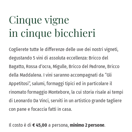
Cinque vigne
in cinque bicchieri
Coglierete tutte le differenze delle uve dei nostri vigneti,
degustando 5 vini di assoluta eccellenza: Bricco del
Bagatto, Rossa d’ocra, Migulle, Bricco del Padrone, Bricco
della Maddalena. I vini saranno accompagnati da “Gli
Appetitosi“, salumi, formaggi tipici ed in particolare il
rinomato formaggio Montebore, la cui storia risale ai tempi
di Leonardo Da Vinci, serviti in un artistico grande tagliere
con pane e focaccia fatti in casa.
Il costo è di
€ 45,00
a persona,
minimo 2 persone
.