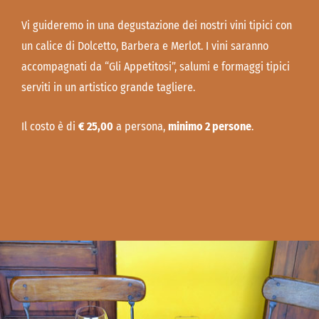
Vi guideremo in una degustazione dei nostri vini tipici con
un calice di Dolcetto, Barbera e Merlot. I vini saranno
accompagnati da “Gli Appetitosi”, salumi e formaggi tipici
serviti in un artistico grande tagliere.
Il costo è di
€ 25,00
a persona,
minimo 2 persone
.