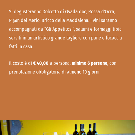
Si degusteranno Dolcetto di Ovada doc, Rossa d’Ocra,
Pi@n del Merlo, Bricco della Maddalena. I vini saranno
accompagnati da “Gli Appetitosi“, salumi e formaggi tipici
serviti in un artistico grande tagliere con pane e focaccia
fatti in casa.
Il costo è di
€ 40,00
a persona,
minimo 6 persone
, con
prenotazione obbligatoria di almeno 10 giorni.