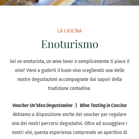
LA CASCINA
Enoturismo
Sei un enoturista, un wine lover o semplicemente ti piace il
vino? Vieni a goderti il buon vino scegliendo una delle
nostre degustazioni accompagnate dai sapori della
tradizione contadina.
Voucher Un’Idea Degustawine
|
Wine Tasting in Cascina
Abbiamo a disposizione anche dei voucher per regalare
uno dei nostri percorsi degustativi. Oltre ad assaggiare i
nostri vini, questa esperienza comprende un aperitivo di